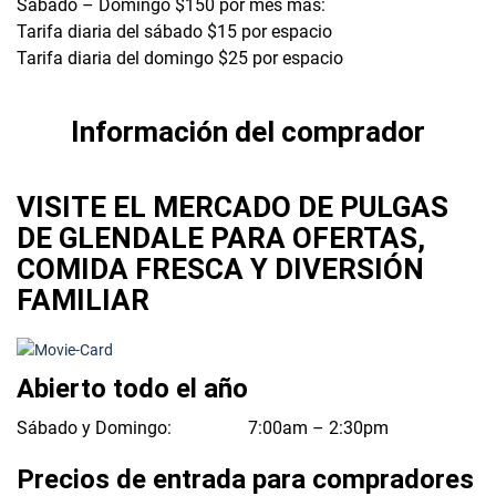
Sábado – Domingo $150 por mes más:
Tarifa diaria del sábado $15 por espacio
Tarifa diaria del domingo $25 por espacio
Información del comprador
VISITE EL MERCADO DE PULGAS
DE GLENDALE PARA OFERTAS,
COMIDA FRESCA Y DIVERSIÓN
FAMILIAR
Abierto todo el año
Sábado y Domingo:
7:00am – 2:30pm
Precios de entrada para compradores