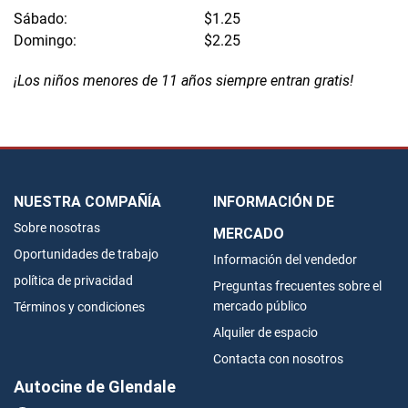
Sábado:
$1.25
Domingo:
$2.25
¡Los niños menores de 11 años siempre entran gratis!
NUESTRA COMPAÑÍA
INFORMACIÓN DE
Sobre nosotras
MERCADO
Oportunidades de trabajo
Información del vendedor
política de privacidad
Preguntas frecuentes sobre el
mercado público
Términos y condiciones
Alquiler de espacio
Contacta con nosotros
Autocine de Glendale