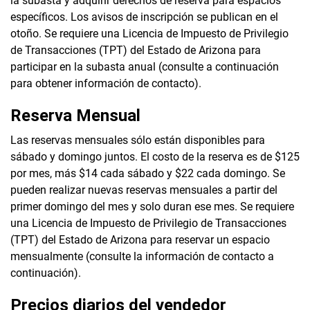
la subasta y adquirir derechos de reserva para espacios
específicos. Los avisos de inscripción se publican en el
otoño. Se requiere una Licencia de Impuesto de Privilegio
de Transacciones (TPT) del Estado de Arizona para
participar en la subasta anual (consulte a continuación
para obtener información de contacto).
Reserva Mensual
Las reservas mensuales sólo están disponibles para
sábado y domingo juntos. El costo de la reserva es de $125
por mes, más $14 cada sábado y $22 cada domingo. Se
pueden realizar nuevas reservas mensuales a partir del
primer domingo del mes y solo duran ese mes. Se requiere
una Licencia de Impuesto de Privilegio de Transacciones
(TPT) del Estado de Arizona para reservar un espacio
mensualmente (consulte la información de contacto a
continuación).
Precios diarios del vendedor