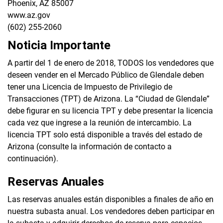
Phoenix, AZ 85007
www.az.gov
(602) 255-2060
Noticia Importante
A partir del 1 de enero de 2018, TODOS los vendedores que
deseen vender en el Mercado Público de Glendale deben
tener una Licencia de Impuesto de Privilegio de
Transacciones (TPT) de Arizona. La “Ciudad de Glendale”
debe figurar en su licencia TPT y debe presentar la licencia
cada vez que ingrese a la reunión de intercambio. La
licencia TPT solo está disponible a través del estado de
Arizona (consulte la información de contacto a
continuación).
Reservas Anuales
Las reservas anuales están disponibles a finales de año en
nuestra subasta anual. Los vendedores deben participar en