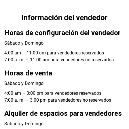
Información del vendedor
Horas de configuración del vendedor
Sábado y Domingo
4:00 am – 11:00 am para vendedores reservados
7:00 a. m. – 11:00 am para vendedores no reservados
Horas de venta
Sábado y Domingo
4:00 am – 3:00 pm para vendedores reservados
7:00 a. m. – 3:00 pm para vendedores no reservados
Alquiler de espacios para vendedores
Sábado y Domingo