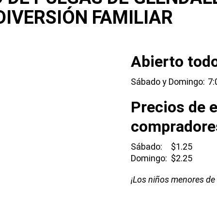
DIVERSIÓN FAMILIAR
Abierto todo
Sábado y Domingo:
7:
Precios de 
compradore
Sábado:
$1.25
Domingo:
$2.25
¡Los niños menores de 