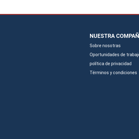
NUESTRA COMPAÑ
Sobre nosotras
Oportunidades de trabaj
política de privacidad
Términos y condiciones