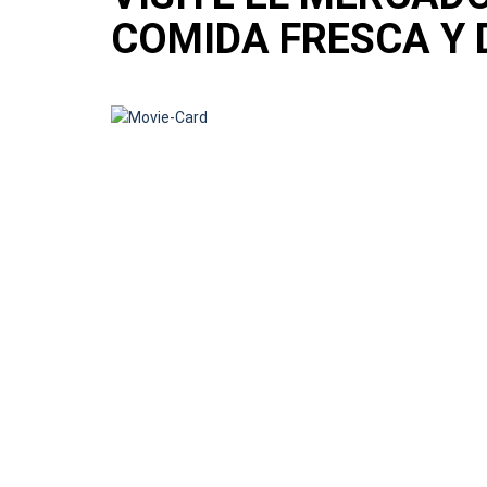
COMIDA FRESCA Y 