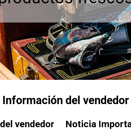
Información del vendedor
 del vendedor
Noticia Import