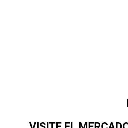
VISITE EL MERCAD