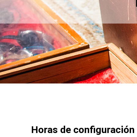
Horas de configuración