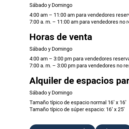
Sábado y Domingo
4:00 am – 11:00 am para vendedores rese
7:00 a. m. – 11:00 am para vendedores no 
Horas de venta
Sábado y Domingo
4:00 am – 3:00 pm para vendedores reser
7:00 a. m. – 3:00 pm para vendedores no r
Alquiler de espacios pa
Sábado y Domingo
Tamaño típico de espacio normal 16′ x 16′
Tamaño típico de súper espacio: 16′ x 25′